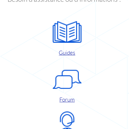
Guides
Forum